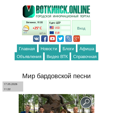
Перейти к основному содержанию
Вход
Главная
Новости
Блоги
Афиша
Объявления
Видео ВТК
Справочная
Мир бардовской песни
17.05.2026
11:22