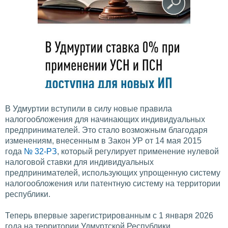
В Удмуртии вступили в силу новые правила
налогообложения для начинающих индивидуальных
предпринимателей. Это стало возможным благодаря
изменениям, внесенным в Закон УР от 14 мая 2015
года
№ 32-РЗ
, который регулирует применение нулевой
налоговой ставки для индивидуальных
предпринимателей, использующих упрощенную систему
налогообложения или патентную систему на территории
республики.
Теперь впервые зарегистрированным с 1 января 2026
года на территории Удмуртской Республики