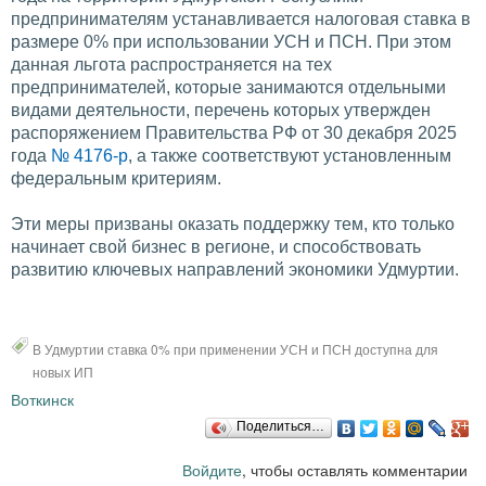
предпринимателям устанавливается налоговая ставка в
размере 0% при использовании УСН и ПСН. При этом
данная льгота распространяется на тех
предпринимателей, которые занимаются отдельными
видами деятельности, перечень которых утвержден
распоряжением Правительства РФ от 30 декабря 2025
года
№ 4176-р
, а также соответствуют установленным
федеральным критериям.
Эти меры призваны оказать поддержку тем, кто только
начинает свой бизнес в регионе, и способствовать
развитию ключевых направлений экономики Удмуртии.
В Удмуртии ставка 0% при применении УСН и ПСН доступна для
новых ИП
Воткинск
Поделиться…
Войдите
, чтобы оставлять комментарии