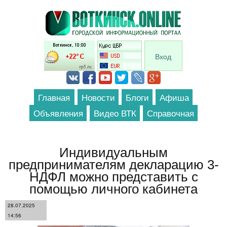
Перейти к основному содержанию
Вход
Главная
Новости
Блоги
Афиша
Объявления
Видео ВТК
Справочная
Индивидуальным
предпринимателям декларацию 3-
НДФЛ можно представить с
помощью личного кабинета
28.07.2025
14:56