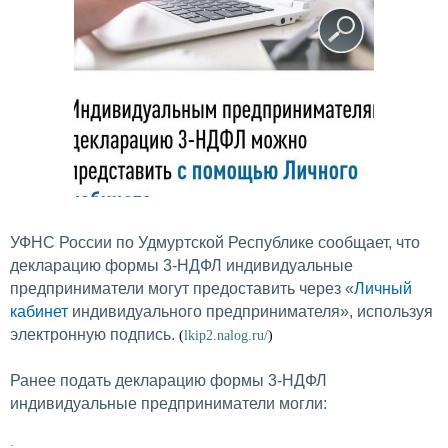
УФНС России по Удмуртской Республике сообщает, что
декларацию формы 3-НДФЛ индивидуальные
предприниматели могут предоставить через «
Личный
кабинет
индивидуального предпринимателя», используя
электронную подпись.
(
lkip2.nalog.ru/
)
Ранее подать декларацию формы 3-НДФЛ
индивидуальные предприниматели могли:
·