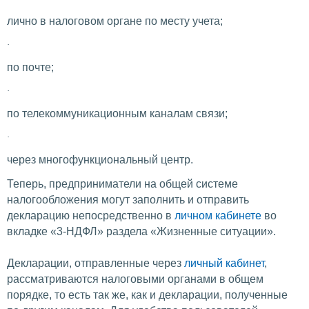
лично в налоговом органе по месту учета;
·
по почте;
·
по телекоммуникационным каналам связи;
·
через многофункциональный центр.
Теперь, предприниматели на общей системе
налогообложения могут заполнить и отправить
декларацию непосредственно в
личном кабинете
во
вкладке «3-НДФЛ» раздела «Жизненные ситуации».
Декларации, отправленные через
личный кабинет
,
рассматриваются налоговыми органами в общем
порядке, то есть так же, как и декларации, полученные