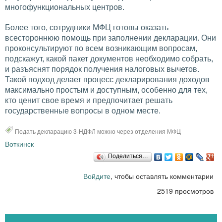
многофункциональных центров.
Более того, сотрудники МФЦ готовы оказать
всестороннюю помощь при заполнении декларации. Они
проконсультируют по всем возникающим вопросам,
подскажут, какой пакет документов необходимо собрать,
и разъяснят порядок получения налоговых вычетов.
Такой подход делает процесс декларирования доходов
максимально простым и доступным, особенно для тех,
кто ценит свое время и предпочитает решать
государственные вопросы в одном месте.
Подать декларацию 3-НДФЛ можно через отделения МФЦ
Воткинск
Поделиться…
Войдите
, чтобы оставлять комментарии
2519 просмотров