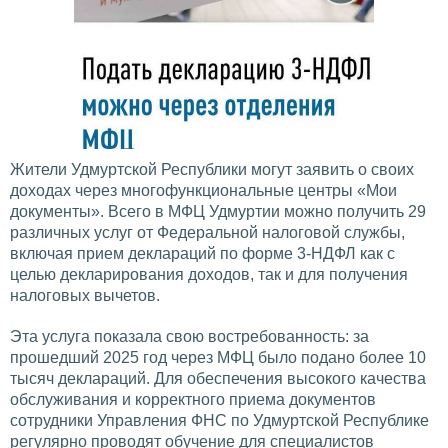
Жители Удмуртской Республики могут заявить о своих
доходах через многофункциональные центры «Мои
документы». Всего в МФЦ Удмуртии можно получить 29
различных услуг от Федеральной налоговой службы,
включая прием деклараций по форме 3-НДФЛ как с
целью декларирования доходов, так и для получения
налоговых вычетов.
Эта услуга показала свою востребованность: за
прошедший 2025 год через МФЦ было подано более 10
тысяч деклараций. Для обеспечения высокого качества
обслуживания и корректного приема документов
сотрудники Управления ФНС по Удмуртской Республике
регулярно проводят обучение для специалистов