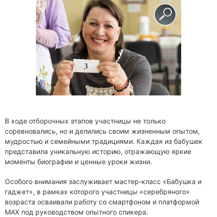
В ходе отборочных этапов участницы не только
соревновались, но и делились своим жизненным опытом,
мудростью и семейными традициями. Каждая из бабушек
представила уникальную историю, отражающую яркие
моменты биографии и ценные уроки жизни.
Особого внимания заслуживает мастер‑класс «Бабушка и
гаджет», в рамках которого участницы «серебряного»
возраста осваивали работу со смартфоном и платформой
МАХ под руководством опытного спикера.