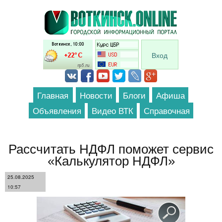
Перейти к основному содержанию
Вход
Главная
Новости
Блоги
Афиша
Объявления
Видео ВТК
Справочная
Рассчитать НДФЛ поможет сервис
«Калькулятор НДФЛ»
25.08.2025
10:57