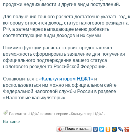
продажи недвижимости и другие виды поступлений.
Для получения точного расчета достаточно указать год, к
которому относится доход, статус налогового резидента
РФ, а затем через выпадающее меню добавить
соответствующие виды доходов и их суммы.
Помимо функции расчета, сервис предоставляет
возможность сформировать заявление для получения
официального подтверждения вашего статуса
налогового резидента Российской Федерации.
Ознакомиться с
«Калькулятором НДФЛ»
и
воспользоваться им можно на официальном сайте
Федеральной налоговой службы России в разделе
«Налоговые калькуляторы».
Рассчитать НДФЛ поможет сервис «Калькулятор НДФЛ»
Воткинск
Поделиться…