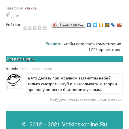
Категория:
Разное
дети
Рейтинг:
Поделиться…
Войдите
, чтобы оставлять комментарии
1777 просмотров
Комментарии
truechel
15.09. 2019 - 13:50
а что делать при мрачном затянутом небе?
только смотреть ютуб и выкладывать. а теории
про попу оставьте британским ученым.
Войдите
, чтобы оставлять комментарии
© 2012 - 2021 Votkinskonline.Ru