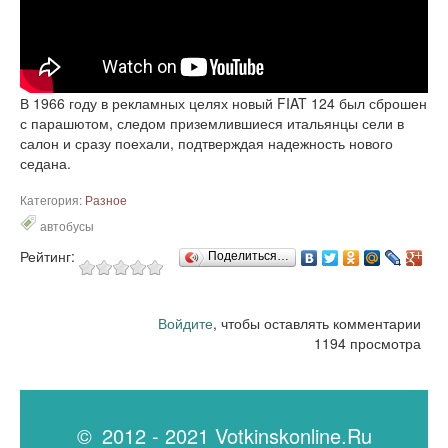
В 1966 году в рекламных целях новый FIAT 124 был сброшен
с парашютом, следом приземлившиеся итальянцы сели в
салон и сразу поехали, подтверждая надежность нового
седана.
Категория:
Разное
автобусы
Рейтинг:
Поделиться…
Войдите
, чтобы оставлять комментарии
1194 просмотра
© 2012 - 2021 Votkinskonline.Ru