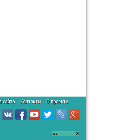
а сайта
Контакты
О проекте