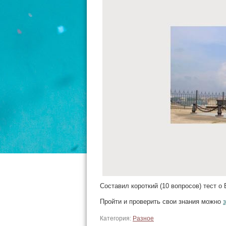
Составил короткий (10 вопросов) тест о 
Пройти и проверить свои знания можно
Категория:
Разное