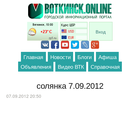
Перейти к основному содержанию
Вход
Главная
Новости
Блоги
Афиша
Объявления
Видео ВТК
Справочная
солянка 7.09.2012
07.09.2012 20:50