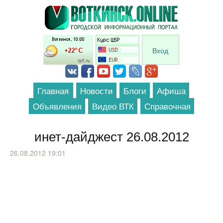
Перейти к основному содержанию
Вход
Главная
Новости
Блоги
Афиша
Объявления
Видео ВТК
Справочная
инет-дайджест 26.08.2012
26.08.2012 19:01