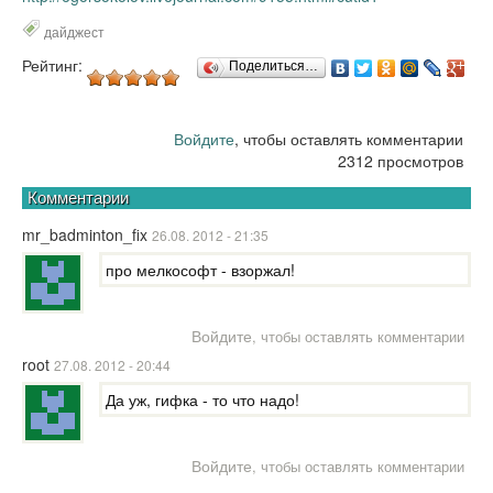
дайджест
Рейтинг:
Поделиться…
Войдите
, чтобы оставлять комментарии
2312 просмотров
Комментарии
mr_badminton_fix
26.08. 2012 - 21:35
про мелкософт - взоржал!
Войдите
, чтобы оставлять комментарии
root
27.08. 2012 - 20:44
Да уж, гифка - то что надо!
Войдите
, чтобы оставлять комментарии