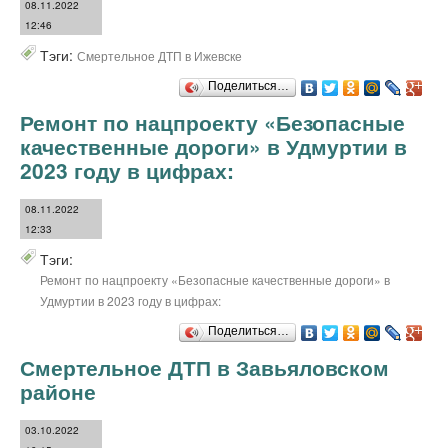
08.11.2022
12:46
Тэги:
Смертельное ДТП в Ижевске
Поделиться…
Ремонт по нацпроекту «Безопасные
качественные дороги» в Удмуртии в
2023 году в цифрах:
08.11.2022
12:33
Тэги:
Ремонт по нацпроекту «Безопасные качественные дороги» в
Удмуртии в 2023 году в цифрах:
Поделиться…
Смертельное ДТП в Завьяловском
районе
03.10.2022