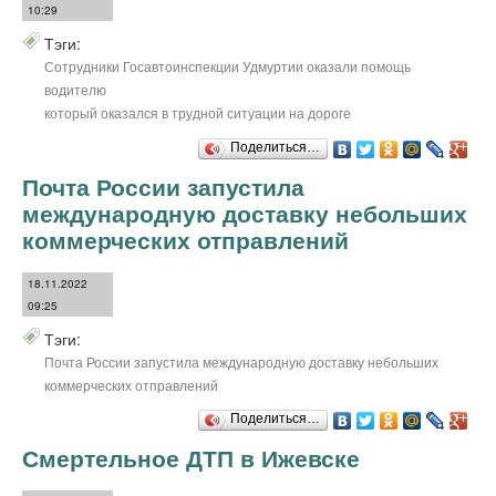
10:29
Тэги:
Сотрудники Госавтоинспекции Удмуртии оказали помощь
водителю
который оказался в трудной ситуации на дороге
Поделиться…
Почта России запустила
международную доставку небольших
коммерческих отправлений
18.11.2022
09:25
Тэги:
Почта России запустила международную доставку небольших
коммерческих отправлений
Поделиться…
Смертельное ДТП в Ижевске