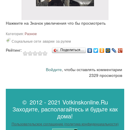
Нажмите на Значок увеличения что бы просмотреть
Категория:
Разное
Социальные сети
аварии
за рулем
Рейтинг:
Поделиться…
Войдите
, чтобы оставлять комментарии
2329 просмотров
© 2012 - 2021 Votkinskonline.Ru
Заходите, располагайтесь и будьте как
дома!
Пользовательское соглашение (политика конфиденциальности)