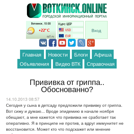
Перейти к основному содержанию
Вход
Главная
Новости
Блоги
Афиша
Объявления
Видео ВТК
Справочная
Прививка от гриппа..
Обоснованно?
14.10.2013 08:57
Сегодня у сына в детсаду предложили прививку от гриппа.
Вот сижу и думаю... Вроде эпидемию в начале ноября
обещают, а мне кажется что прививка не сработает так
оперативно. Я в принципе не против, а вдруг иммунитет не
восстановится. Может кто что подскажет или мнение