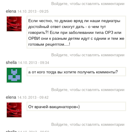
Войдите
, чтобы оставлять комментарии
elena
14.10. 2013 - 09:25
Если честно, то думаю вряд ли наши педиатры
достойный ответ смогут дать - о чем тут
говорить?! Если при заболевании типа ОРЗ или
ОРВИ они к разным детям идут с одним и тем же
готовым рецептом....!
Войдите
, чтобы оставлять комментарии
shella
14.10. 2013 - 09:34
а от кого тогда вы хотите получить комменты?
Войдите
, чтобы оставлять комментарии
elena
14.10. 2013 - 09:42
От врачей-вакцинаторов=)
Войдите
, чтобы оставлять комментарии
shella
14.10. 2013 - 09:50