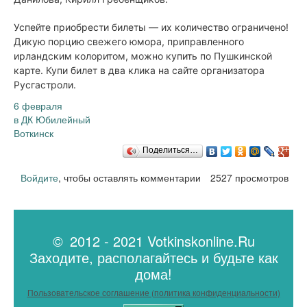
Успейте приобрести билеты — их количество ограничено!
Дикую порцию свежего юмора, приправленного
ирландским колоритом, можно купить по Пушкинской
карте. Купи билет в два клика на сайте организатора
Русгастроли.
6 февраля
в ДК Юбилейный
Воткинск
Поделиться…
Войдите
, чтобы оставлять комментарии
2527 просмотров
© 2012 - 2021 Votkinskonline.Ru
Заходите, располагайтесь и будьте как
дома!
Пользовательское соглашение (политика конфиденциальности)