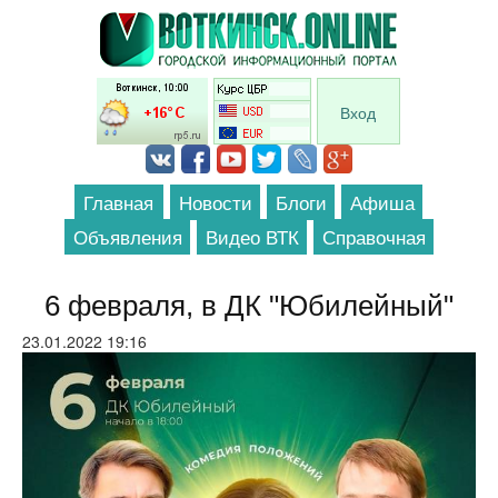
Перейти к основному содержанию
Вход
Главная
Новости
Блоги
Афиша
Объявления
Видео ВТК
Справочная
6 февраля, в ДК "Юбилейный"
23.01.2022 19:16