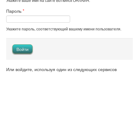
Укажите ваше имя на сайте Воткинск ОНЛАЙН.
Пароль
*
Укажите пароль, соответствующий вашему имени пользователя.
Или войдите, используя один из следующих сервисов