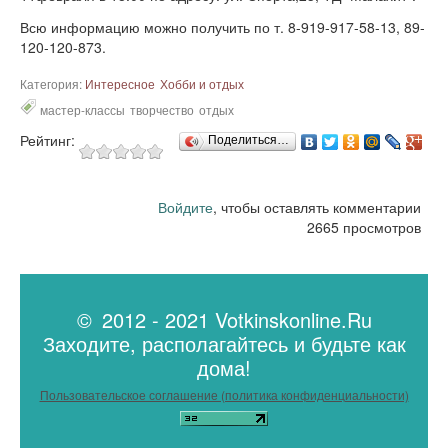
Всю информацию можно получить по т. 8-919-917-58-13, 89-
120-120-873.
Категория:
Интересное
Хобби и отдых
мастер-классы
творчество
отдых
Рейтинг:
Поделиться…
Войдите
, чтобы оставлять комментарии
2665 просмотров
© 2012 - 2021 Votkinskonline.Ru
Заходите, располагайтесь и будьте как
дома!
Пользовательское соглашение (политика конфиденциальности)