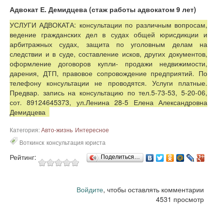
Адвокат Е. Демидцева (стаж работы адвокатом 9 лет)
УСЛУГИ АДВОКАТА: консультации по различным вопросам,
ведение гражданских дел в судах общей юрисдикции и
арбитражных судах, защита по уголовным делам на
следствии и в суде, составление исков, других документов,
оформление договоров купли- продажи недвижимости,
дарения, ДТП, правовое сопровождение предприятий. По
телефону консультации не проводятся. Услуги платные.
Предвар. запись на консультацию по тел.5-73-53, 5-20-06,
сот. 89124645373, ул.Ленина 28-5 Елена Александровна
Демидцева
Категория:
Авто-жизнь
Интересное
Воткинск
консультация юриста
Рейтинг:
Поделиться…
Войдите
, чтобы оставлять комментарии
4531 просмотр