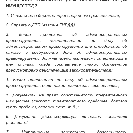
ИМУЩЕСТВУ)?
1. Извещение о дорожно-транспортном происшествии;
2. Справку о ДТП (взять в ГИБДД)
3. Копии протокола об административном
правонарушении, постановление по делу об
административном правонарушении или определение об
отказе в возбуждении дела об административном
правонарушении должны представляться потерпевшим в
тех случаях, когда составление таких документов
предусмотрено действующим законодательством;
4. Копии протоколов по делу об административном
правонарушении, если такие протоколы составлялись;
5. Документы на право собственности поврежденного
имущества (паспорт транспортного средства, договор
купли-продажи, справка-счет, т.д.);
6. Документ, удостоверяющий личность заявителя
(паспорт);
7. Нотариально заверенную доверенность,