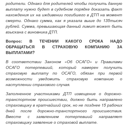
родители. Однако для родителей чтобы получить данную
выплату нужно будет в судебном порядке доказать факт
нахождения их на иждивении погибшего в ДТП на момент
смерти. Однако сумма, как я указала выше до 135тысяч
рублей. Сумма, превышающая данный лимит может быть
взыскана с виновника ДТП.
Вопрос: В ТЕЧЕНИИ КАКОГО СРОКА НАДО
ОБРАЩАТЬСЯ В СТРАХОВУЮ КОМПАНИЮ ЗА
ВЫПЛАТАМИ?
В соответствии Законом «Об ОСАГО» и Правилами
ОСАГО потерпевший, который намерен получить
страховую выплату по ОСАГО, обязан при первой
возможности уведомить страховую компанию о
наступлении страхового случая.
Заполненное участниками ДТП извещение о дорожно-
транспортном происшествии, должно быть направлено
страховщику в кратчайший срок, но не позднее 15 рабочих
дней после дорожно-транспортного происшествия.
Вместе с заявлением потерпевший направляет
страховщику заявление о страховой выплате.