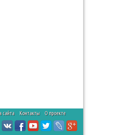
а сайта
Контакты
О проекте