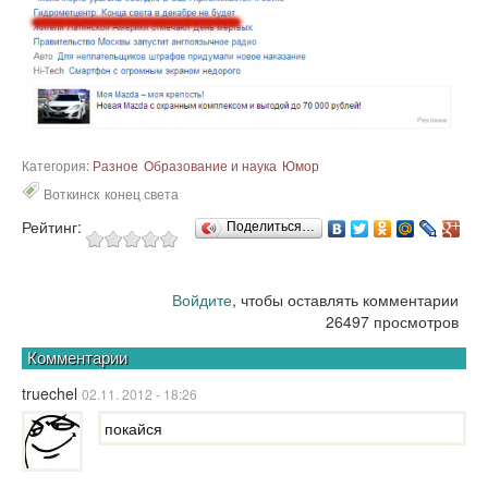
Категория:
Разное
Образование и наука
Юмор
Воткинск
конец света
Рейтинг:
Поделиться…
Войдите
, чтобы оставлять комментарии
26497 просмотров
Комментарии
truechel
02.11. 2012 - 18:26
покайся