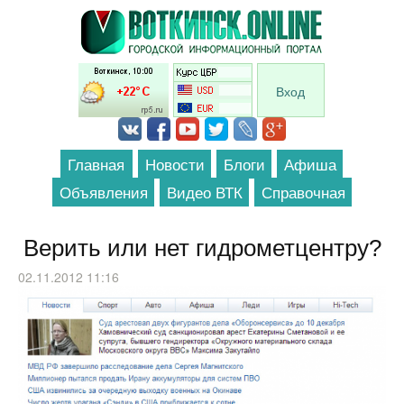
Перейти к основному содержанию
Вход
Главная
Новости
Блоги
Афиша
Объявления
Видео ВТК
Справочная
Верить или нет гидрометцентру?
02.11.2012 11:16