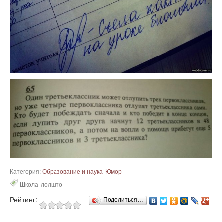
Категория:
Образование и наука
Юмор
Школа
лолшто
Рейтинг:
Поделиться…