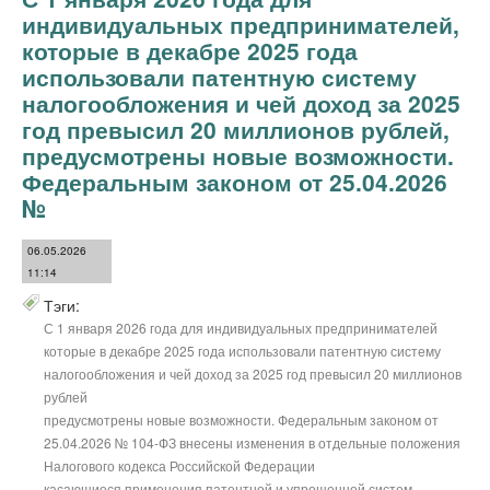
индивидуальных предпринимателей,
которые в декабре 2025 года
использовали патентную систему
налогообложения и чей доход за 2025
год превысил 20 миллионов рублей,
предусмотрены новые возможности.
Федеральным законом от 25.04.2026
№
06.05.2026
11:14
Тэги:
С 1 января 2026 года для индивидуальных предпринимателей
которые в декабре 2025 года использовали патентную систему
налогообложения и чей доход за 2025 год превысил 20 миллионов
рублей
предусмотрены новые возможности. Федеральным законом от
25.04.2026 № 104-ФЗ внесены изменения в отдельные положения
Налогового кодекса Российской Федерации
касающиеся применения патентной и упрощенной систем