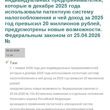
которые в декабре 2025 года
использовали патентную систему
налогообложения и чей доход за 2025
год превысил 20 миллионов рублей,
предусмотрены новые возможности.
Федеральным законом от 25.04.2026
№
06.05.2026
11:14
Тэги:
С 1 января 2026 года для индивидуальных предпринимателей
которые в декабре 2025 года использовали патентную систему
налогообложения и чей доход за 2025 год превысил 20 миллионов
рублей
предусмотрены новые возможности. Федеральным законом от
25.04.2026 № 104-ФЗ внесены изменения в отдельные положения
Налогового кодекса Российской Федерации
касающиеся применения патентной и упрощенной систем
налогообложения для индивидуальных предпринимателей.