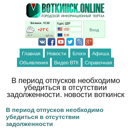
Перейти к основному содержанию
Вход
Главная
Новости
Блоги
Афиша
Объявления
Видео ВТК
Справочная
В период отпусков необходимо
убедиться в отсутствии
задолженности. новости воткинск
В период отпусков необходимо
убедиться в отсутствии
задолженности