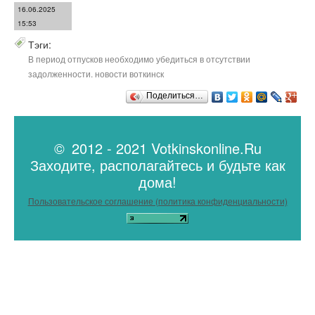
16.06.2025
15:53
Тэги:
В период отпусков необходимо убедиться в отсутствии
задолженности. новости воткинск
Поделиться…
© 2012 - 2021 Votkinskonline.Ru
Заходите, располагайтесь и будьте как
дома!
Пользовательское соглашение (политика конфиденциальности)