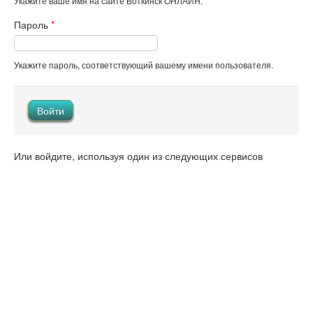
Укажите ваше имя на сайте Воткинск ОНЛАЙН.
Пароль
*
Укажите пароль, соответствующий вашему имени пользователя.
Или войдите, используя один из следующих сервисов