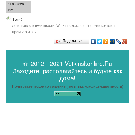
01.06.2026
12:13
Тэги:
Лето взяло в руки краски: Wink представляет яркий коктейль
премьер июня
Поделиться…
© 2012 - 2021 Votkinskonline.Ru
Заходите, располагайтесь и будьте как
дома!
Пользовательское соглашение (политика конфиденциальности)