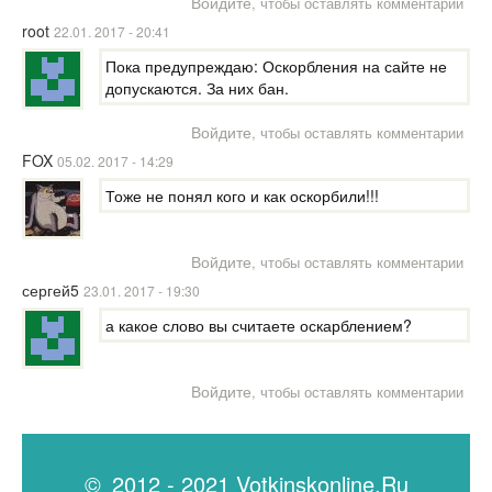
Войдите
, чтобы оставлять комментарии
root
22.01. 2017 - 20:41
Пока предупреждаю: Оскорбления на сайте не
допускаются. За них бан.
Войдите
, чтобы оставлять комментарии
FOX
05.02. 2017 - 14:29
Тоже не понял кого и как оскорбили!!!
Войдите
, чтобы оставлять комментарии
сергей5
23.01. 2017 - 19:30
а какое слово вы считаете оскарблением?
Войдите
, чтобы оставлять комментарии
© 2012 - 2021 Votkinskonline.Ru