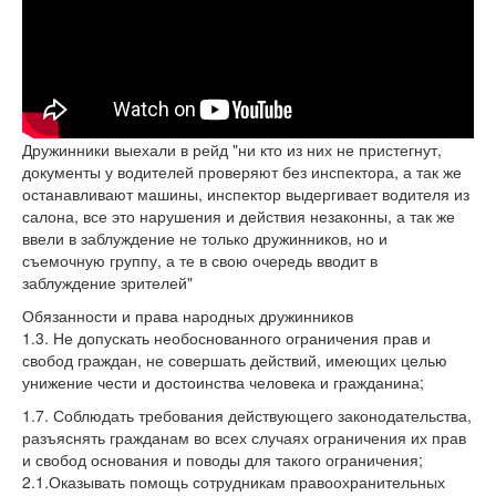
Дружинники выехали в рейд "ни кто из них не пристегнут,
документы у водителей проверяют без инспектора, а так же
останавливают машины, инспектор выдергивает водителя из
салона, все это нарушения и действия незаконны, а так же
ввели в заблуждение не только дружинников, но и
съемочную группу, а те в свою очередь вводит в
заблуждение зрителей"
Обязанности и права народных дружинников
1.3. Не допускать необоснованного ограничения прав и
свобод граждан, не совершать действий, имеющих целью
унижение чести и достоинства человека и гражданина;
1.7. Соблюдать требования действующего законодательства,
разъяснять гражданам во всех случаях ограничения их прав
и свобод основания и поводы для такого ограничения;
2.1.Оказывать помощь сотрудникам правоохранительных