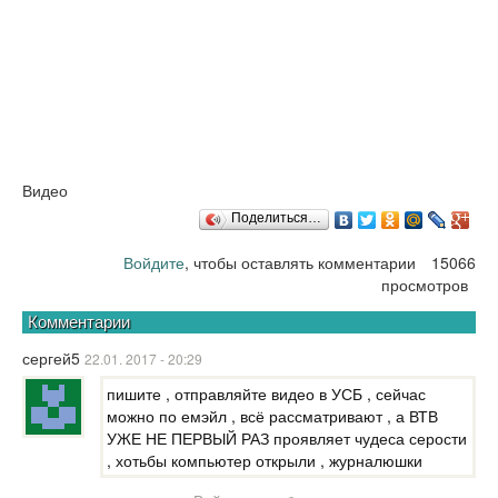
Видео
Поделиться…
Войдите
, чтобы оставлять комментарии
15066
просмотров
Комментарии
сергей5
22.01. 2017 - 20:29
пишите , отправляйте видео в УСБ , сейчас
можно по емэйл , всё рассматривают , а ВТВ
УЖЕ НЕ ПЕРВЫЙ РАЗ проявляет чудеса серости
, хотьбы компьютер открыли , журналюшки