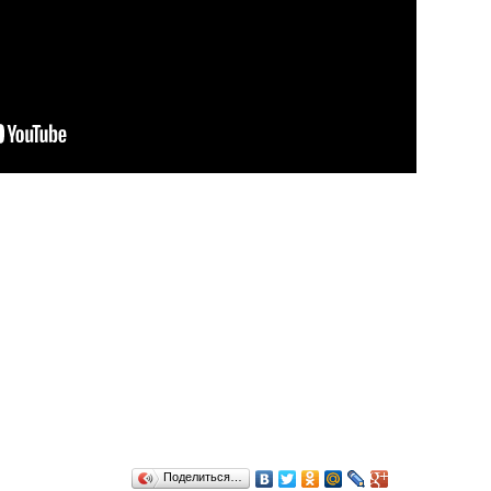
Поделиться…