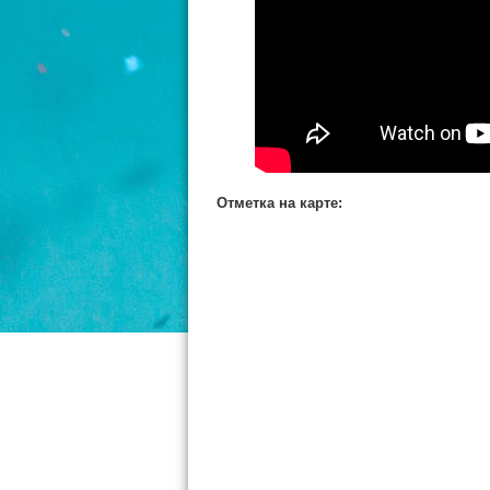
Отметка на карте: