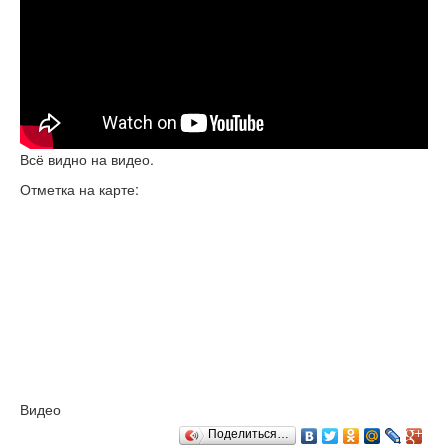
Всё видно на видео.
Отметка на карте:
Видео
Поделиться…