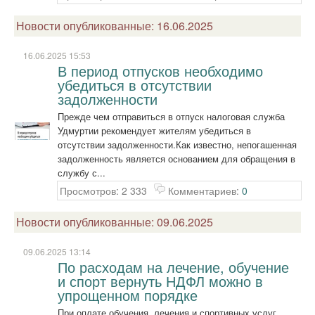
Новости опубликованные: 16.06.2025
16.06.2025 15:53
В период отпусков необходимо
убедиться в отсутствии
задолженности
Прежде чем отправиться в отпуск налоговая служба
Удмуртии рекомендует жителям убедиться в
отсутствии задолженности.Как известно, непогашенная
задолженность является основанием для обращения в
службу с...
Просмотров: 2 333
Комментариев:
0
Новости опубликованные: 09.06.2025
09.06.2025 13:14
По расходам на лечение, обучение
и спорт вернуть НДФЛ можно в
упрощенном порядке
При оплате обучения, лечения и спортивных услуг