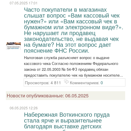
07.05.2025 17:01
Часто покупатели в магазинах
слышат вопрос «Вам кассовый чек
нужен?» или «Вам кассовый чек в
бумажном или электронном виде?».
Не нарушает ли продавец
законодательство, не выдавая чек
на бумаге? На этот вопрос дает
пояснение ФНС России.
Налоговая служба разъясняет вопрос о выдаче
кассового чека Согласно положениям Федерального
закона от 22.05.2003 № 54-ФЗ продавец обязан
предоставить покупателю чек на бумажном носителе...
Просмотров: 4 811
Комментариев:
0
Новости опубликованные: 06.05.2025
06.05.2025 12:26
Набережная Воткинского пруда
стала ярче и выразительнее
благодаря выставке детских