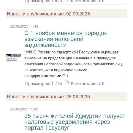
Просмотров: 1 950
Комментариев:
0
Новости опубликованные: 02.09.2025
02.09.2025 11:44
C 1 ноября меняется порядок
взыскания налоговой
задолженности
УФНС России по Удмуртской Республике обращает
внимание на предстоящие изменения в процедуре
взыскания налоговой задолженности физических лиц,
не являющихся индивидуальными
предпринимателями.С 1...
Просмотров: 1 775
Комментариев:
0
Новости опубликованные: 26.08.2025
26.08.2025 15:43
95 тысяч жителей Удмуртии получат
налоговые уведомления через
портал Госуслуг