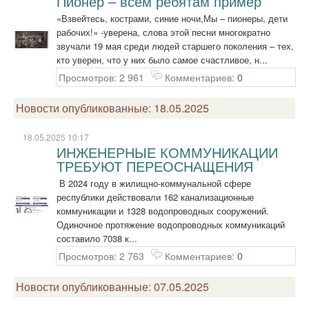
Пионер – всем ребятам пример
«Взвейтесь, кострами, синие ночи,Мы – пионеры, дети
рабочих!» -уверена, слова этой песни многократно
звучали 19 мая среди людей старшего поколения – тех,
кто уверен, что у них было самое счастливое, н...
Просмотров: 2 961
Комментариев:
0
Новости опубликованные: 18.05.2025
18.05.2025 10:17
ИНЖЕНЕРНЫЕ КОММУНИКАЦИИ
ТРЕБУЮТ ПЕРЕОСНАЩЕНИЯ
В 2024 году в жилищно-коммунальной сфере
республики действовали 162 канализационные
коммуникации и 1328 водопроводных сооружений.
Одиночное протяжение водопроводных коммуникаций
составило 7038 к...
Просмотров: 2 763
Комментариев:
0
Новости опубликованные: 07.05.2025