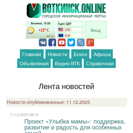
Перейти к основному содержанию
Вход
Главная
Новости
Блоги
Афиша
Объявления
Видео ВТК
Справочная
Лента новостей
Новости опубликованные: 11.12.2025
11.12.2025 08:14
Проект «Улыбка мамы»: поддержка,
развитие и радость для особенных
семей