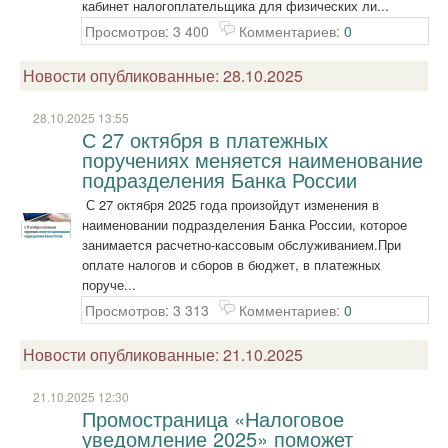
кабинет налогоплательщика для физических ли...
Просмотров: 3 400
Комментариев:
0
Новости опубликованные: 28.10.2025
28.10.2025 13:55
С 27 октября в платежных
поручениях меняется наименование
подразделения Банка России
С 27 октября 2025 года произойдут изменения в
наименовании подразделения Банка России, которое
занимается расчетно-кассовым обслуживанием.При
оплате налогов и сборов в бюджет, в платежных
поруче...
Просмотров: 3 313
Комментариев:
0
Новости опубликованные: 21.10.2025
21.10.2025 12:30
Промостраница «Налоговое
уведомление 2025» поможет