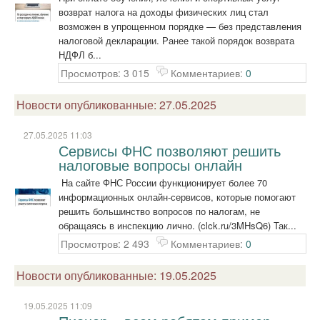
возврат налога на доходы физических лиц стал
возможен в упрощенном порядке — без представления
налоговой декларации. Ранее такой порядок возврата
НДФЛ б...
Просмотров: 3 015
Комментариев:
0
Новости опубликованные: 27.05.2025
27.05.2025 11:03
Сервисы ФНС позволяют решить
налоговые вопросы онлайн
На сайте ФНС России функционирует более 70
информационных онлайн-сервисов, которые помогают
решить большинство вопросов по налогам, не
обращаясь в инспекцию лично. (clck.ru/3MHsQ6) Так...
Просмотров: 2 493
Комментариев:
0
Новости опубликованные: 19.05.2025
19.05.2025 11:09