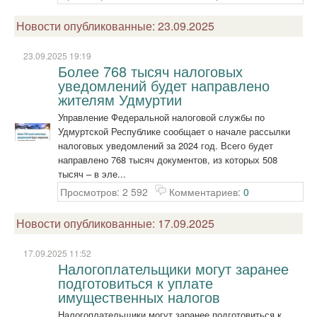
Новости опубликованные: 23.09.2025
23.09.2025 19:19
Более 768 тысяч налоговых
уведомлений будет направлено
жителям Удмуртии
Управление Федеральной налоговой службы по
Удмуртской Республике сообщает о начале рассылки
налоговых уведомлений за 2024 год. Всего будет
направлено 768 тысяч документов, из которых 508
тысяч – в эле...
Просмотров: 2 592
Комментариев:
0
Новости опубликованные: 17.09.2025
17.09.2025 11:52
Налогоплательщики могут заранее
подготовиться к уплате
имущественных налогов
Налогоплательщики могут заранее подготовиться к