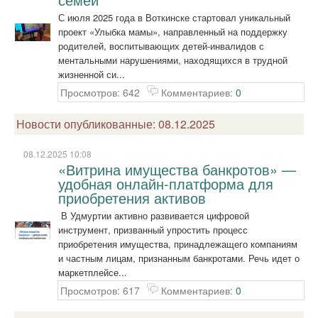
С июля 2025 года в Воткинске стартовал уникальный
проект «Улыбка мамы», направленный на поддержку
родителей, воспитывающих детей-инвалидов с
ментальными нарушениями, находящихся в трудной
жизненной си...
Просмотров: 642
Комментариев:
0
Новости опубликованные: 08.12.2025
08.12.2025 10:08
«Витрина имущества банкротов» —
удобная онлайн-платформа для
приобретения активов
В Удмуртии активно развивается цифровой
инструмент, призванный упростить процесс
приобретения имущества, принадлежащего компаниям
и частным лицам, признанным банкротами. Речь идет о
маркетплейсе...
Просмотров: 617
Комментариев:
0