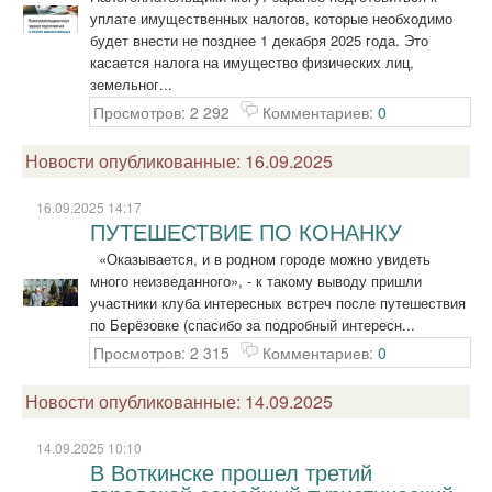
уплате имущественных налогов, которые необходимо
будет внести не позднее 1 декабря 2025 года. Это
касается налога на имущество физических лиц,
земельног...
Просмотров: 2 292
Комментариев:
0
Новости опубликованные: 16.09.2025
16.09.2025 14:17
ПУТЕШЕСТВИЕ ПО КОНАНКУ
«Оказывается, и в родном городе можно увидеть
много неизведанного», - к такому выводу пришли
участники клуба интересных встреч после путешествия
по Берёзовке (спасибо за подробный интересн...
Просмотров: 2 315
Комментариев:
0
Новости опубликованные: 14.09.2025
14.09.2025 10:10
В Воткинске прошел третий