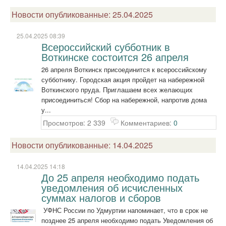
Новости опубликованные: 25.04.2025
25.04.2025 08:39
Всероссийский субботник в
Воткинске состоится 26 апреля
26 апреля Воткинск присоединится к всероссийскому
субботнику. Городская акция пройдет на набережной
Воткинского пруда. Приглашаем всех желающих
присоединиться! Сбор на набережной, напротив дома
у...
Просмотров: 2 339
Комментариев:
0
Новости опубликованные: 14.04.2025
14.04.2025 14:18
До 25 апреля необходимо подать
уведомления об исчисленных
суммах налогов и сборов
УФНС России по Удмуртии напоминает, что в срок не
позднее 25 апреля необходимо подать Уведомления об