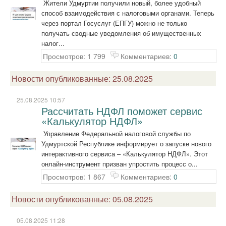
Жители Удмуртии получили новый, более удобный
способ взаимодействия с налоговыми органами. Теперь
через портал Госуслуг (ЕПГУ) можно не только
получать сводные уведомления об имущественных
налог...
Просмотров: 1 799
Комментариев:
0
Новости опубликованные: 25.08.2025
25.08.2025 10:57
Рассчитать НДФЛ поможет сервис
«Калькулятор НДФЛ»
Управление Федеральной налоговой службы по
Удмуртской Республике информирует о запуске нового
интерактивного сервиса – «Калькулятор НДФЛ». Этот
онлайн-инструмент призван упростить процесс о...
Просмотров: 1 867
Комментариев:
0
Новости опубликованные: 05.08.2025
05.08.2025 11:28