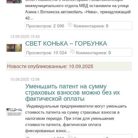
межмуниципального отдела МВД остановили на улице
Азина г.Воткинска автомобиль «Нива», принадлежащий
42...
Просмотров: 2 096
Комментариев:
0
13.09.2025 15:43
СВЕТ КОНЬКА – ГОРБУНКА
Просмотров: 10 024
Комментариев:
0
Новости опубликованные: 10.09.2025
10.09.2025 12:06
Уменьшить патент на сумму
страховых взносов можно без их
фактической оплаты
Индивидуальные предприниматели могут уменьшить
стоимость патента на сумму страховых взносов в
налоговом периоде. При этом для уменьшения
стоимости патента, фактическая оплата
фиксированных взнос...