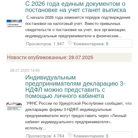
C 2026 года единым документом о
постановке на учет станет выписка
С начала 2026 года изменится порядок подтверждения
постановки на налоговый учет. Вместо привычных
свидетельств о постановке на учет, все организации,
индивидуальные предприниматели и физические...
Просмотров: 1 947
Комментариев:
0
Новости опубликованные: 28.07.2025
28.07.2025 14:56
Индивидуальным
предпринимателям декларацию 3-
НДФЛ можно представить с
помощью личного кабинета
УФНС России по Удмуртской Республике сообщает, что
декларацию формы 3-НДФЛ индивидуальные
предприниматели могут предоставить через «Личный
кабинет индивидуального предпринимателя»,
использу...
Просмотров: 4 764
Комментариев:
0