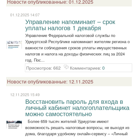
Новости опубликованные: 01.12.2025
01.12.2025 14:07
Управление напоминает – срок
уплаты налогов 1 декабря
Управление Федеральной налоговой службы по
Удмуртской Республике напоминает жителям региона о
важности соблюдения сроков уплаты имущественных
налогов и налога на доходы физических лиц за 2024
год. Пос...
Просмотров: 662
Комментариев:
0
Новости опубликованные: 12.11.2025
12.11.2025 15:49
Восстановить пароль для входа в
личный кабинет налогоплательщика
можно самостоятельно
Более 659 тысяч жителей Удмуртии имеют
возможность решать налоговые вопросы, не выходя из
дома, благодаря удобному онлайн-сервису – «Личный