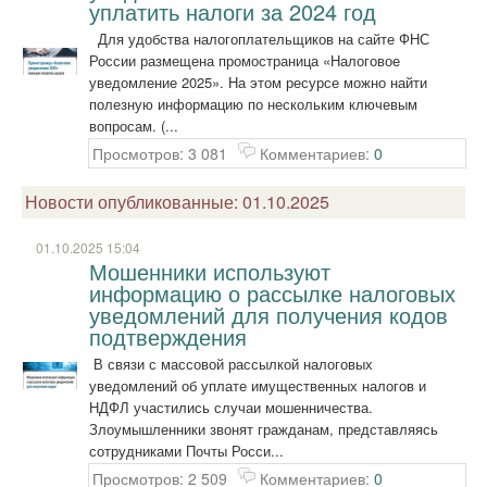
уплатить налоги за 2024 год
Для удобства налогоплательщиков на сайте ФНС
России размещена промостраница «Налоговое
уведомление 2025». На этом ресурсе можно найти
полезную информацию по нескольким ключевым
вопросам. (...
Просмотров: 3 081
Комментариев:
0
Новости опубликованные: 01.10.2025
01.10.2025 15:04
Мошенники используют
информацию о рассылке налоговых
уведомлений для получения кодов
подтверждения
В связи с массовой рассылкой налоговых
уведомлений об уплате имущественных налогов и
НДФЛ участились случаи мошенничества.
Злоумышленники звонят гражданам, представляясь
сотрудниками Почты Росси...
Просмотров: 2 509
Комментариев:
0