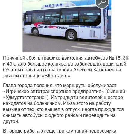
Причиной сбоя в графике движения автобусов № 15, 30
и 40 стало большое количество заболевших водителей.
Об этом сообщил глава города Алексей Заметаев на
личной странице «ВКонтакте».
Глава города пояснил, что маршруты обслуживает
«Игринское автотранспортное предприятие» (бывший
«Удмуртавтотранс»). Из тридцати водителей шестеро
находятся на больничном. Из-за этого на работу
вызывают тех, кто вышел в отпуск, иногда приходится
снимать автобусы с одного рейса и переводить на
другой.
В городе работают еще три компании-перевозчика: