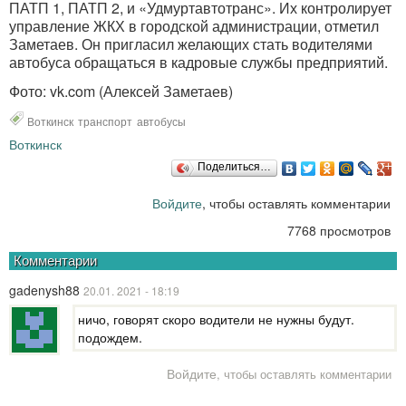
ПАТП 1, ПАТП 2, и «Удмуртавтотранс». Их контролирует
управление ЖКХ в городской администрации, отметил
Заметаев. Он пригласил желающих стать водителями
автобуса обращаться в кадровые службы предприятий.
Фото: vk.com (Алексей Заметаев)
Воткинск
транспорт
автобусы
Воткинск
Поделиться…
Войдите
, чтобы оставлять комментарии
7768 просмотров
Комментарии
gadenysh88
20.01. 2021 - 18:19
ничо, говорят скоро водители не нужны будут.
подождем.
Войдите
, чтобы оставлять комментарии