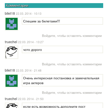
Комментарии
bilet18
22.03. 2014 - 10:13
Спешим за билетами!!!
Войдите
, чтобы оставлять комментарии
truechel
22.03. 2014 - 13:27
чото дорого
Войдите
, чтобы оставлять комментарии
bilet18
22.03. 2014 - 21:48
Очень интересная постановка и замечательная
игра актеров
Войдите
, чтобы оставлять комментарии
truechel
22.03. 2014 - 21:50
если есть возможность дополните пост