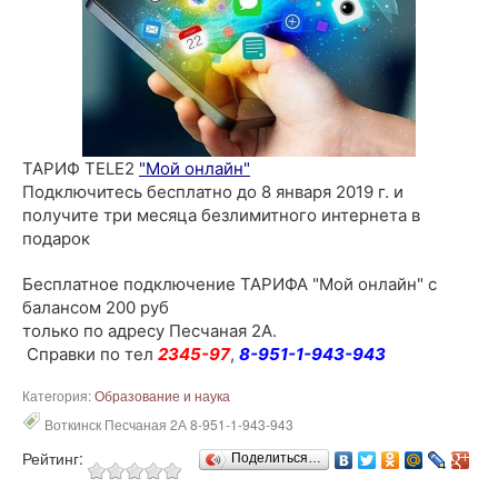
ТАРИФ TELE2
"Мой онлайн"
Подключитесь бесплатно до 8 января 2019 г. и
получите три месяца безлимитного интернета в
подарок
Бесплатное подключение ТАРИФА "Мой онлайн" с
балансом 200 руб
только по адресу Песчаная 2А.
Справки по тел
2345-97
,
8-951-1-943-943
Категория:
Образование и наука
Воткинск Песчаная 2А 8-951-1-943-943
Рейтинг:
Поделиться…