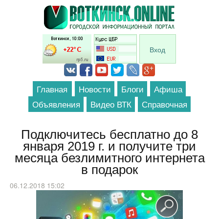
Перейти к основному содержанию
Вход
Главная
Новости
Блоги
Афиша
Объявления
Видео ВТК
Справочная
Подключитесь бесплатно до 8
января 2019 г. и получите три
месяца безлимитного интернета
в подарок
06.12.2018 15:02