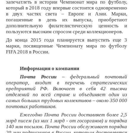
запечатлеть в истории Чемпионат мира по футболу,
который в 2018 году впервые состоится одновременно
в двух частях света – Европе и Азии. Марки,
погашенные в день их выпуска, приобретают
дополнительную филателистическую ценность и
пользуются высоким спросом среди коллекционеров.
До конца 2015 года планируется выпустить еще 3
марки, посвященные Чемпионату мира по футболу
FIFA 2018 в России.
Информация о компании
Почта России
– федеральный почтовый
оператор, входит в перечень стратегических
предприятий РФ. Включает в себя 42 тысячи
отделений по всей стране и объединяет один из
самых больших трудовых коллективов – около 350 000
почтовых работников.
Ежегодно Почта России доставляет более 2,5
млрд писем (из них 1 млрд - от госорганов) и порядка
140 млн посылок. Почта России обслуживает порядка
20 млн подписчиков в России, которым доставляется