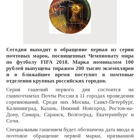
Сегодня выходит в обращение первая из серии
почтовых марок, посвященных Чемпионату мира
по футболу FIFA 2018. Марка номиналом 100
рублей выпущена тиражом 200 тысяч экземпляров
и в ближайшее время поступит в почтовые
отделения крупных российских городов.
Серия гашений первого дня состоится на
главпочтамтах Почты России в 11 городах проведения
соревнований. Среди них Москва, Санкт-Петербург,
Калининград, Казань, Нижний Новгород, Ростов-на-
Дону, Самара, Саранск, Волгоград, Екатеринбург и
Сочи.
Специальным гашением будет обозначена дата ввода в
почтовое обращение первой марки, призванной