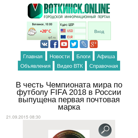
Перейти к основному содержанию
Вход
Главная
Новости
Блоги
Афиша
Объявления
Видео ВТК
Справочная
В честь Чемпионата мира по
футболу FIFA 2018 в России
выпущена первая почтовая
марка
21.09.2015 08:30