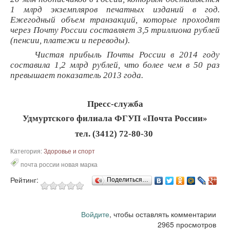
1 млрд экземпляров печатных изданий в год.
Ежегодный объем транзакций, которые проходят
через Почту России составляет 3,5 триллиона рублей
(пенсии, платежи и переводы).
Чистая прибыль Почты России в 2014 году
составила 1,2 млрд рублей, что более чем в 50 раз
превышает показатель 2013 года.
Пресс-служба
Удмуртского филиала ФГУП «Почта России»
тел. (3412) 72-80-
30
Категория:
Здоровье и спорт
почта россии новая марка
Рейтинг:
Поделиться…
Войдите
, чтобы оставлять комментарии
2965 просмотров