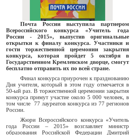
Почта России выступила партнером
Всероссийского конкурса «Учитель года
России - 2015», выпустив оригинальные
открытки к финалу конкурса. Участники и
гости торжественной церемонии закрытия
конкурса, которая пройдет 5 октября в
Государственном Кремлевском дворце, смогут
бесплатно отправить их по всей стране.
Финал конкурса приурочен к празднованию
Дня учителя, который в этом году отмечается в
50-ый раз. В торжественной церемонии закрытия
конкурса примут участие около 5 000 человек, в
том числе 77 лауреатов конкурса из 77 регионов
России.
Жюри Всероссийского конкурса «Учитель
года России – 2015» возглавляет министр
образования Российской Федерации Дмитрий