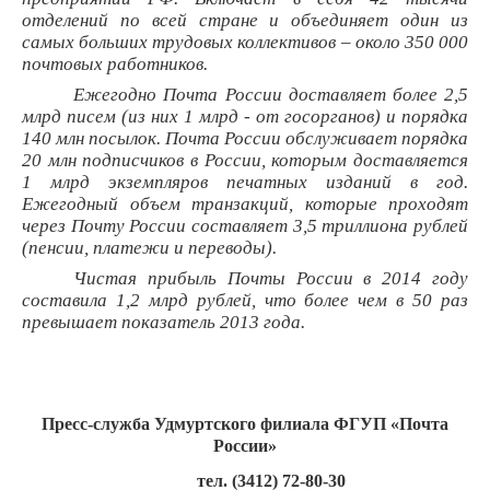
отделений по всей стране и объединяет один из
самых больших трудовых коллективов – около 350 000
почтовых работников.
Ежегодно Почта России доставляет более 2,5
млрд писем (из них 1 млрд - от госорганов) и порядка
140 млн посылок. Почта России обслуживает порядка
20 млн подписчиков в России, которым доставляется
1 млрд экземпляров печатных изданий в год.
Ежегодный объем транзакций, которые проходят
через Почту России составляет 3,5 триллиона рублей
(пенсии, платежи и переводы).
Чистая прибыль Почты России в 2014 году
составила 1,2 млрд рублей, что более чем в 50 раз
превышает показатель 2013 года.
Пресс-служба Удмуртского филиала ФГУП «Почта
России»
тел. (3412) 72-80-30