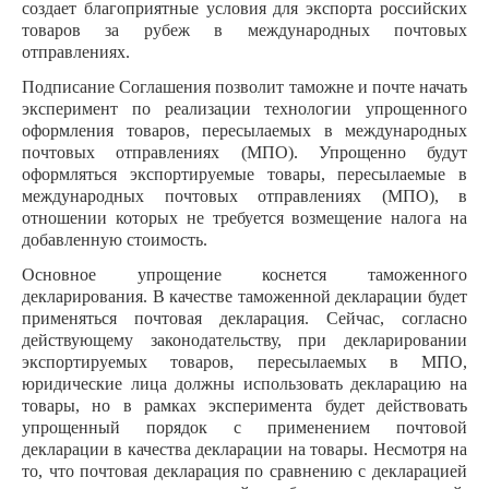
создает благоприятные условия для экспорта российских
товаров за рубеж в международных почтовых
отправлениях.
Подписание Соглашения позволит таможне и почте начать
эксперимент по реализации технологии упрощенного
оформления товаров, пересылаемых в международных
почтовых отправлениях (МПО). Упрощенно будут
оформляться экспортируемые товары, пересылаемые в
международных почтовых отправлениях (МПО), в
отношении которых не требуется возмещение налога на
добавленную стоимость.
Основное упрощение коснется таможенного
декларирования. В качестве таможенной декларации будет
применяться почтовая декларация. Сейчас, согласно
действующему законодательству, при декларировании
экспортируемых товаров, пересылаемых в МПО,
юридические лица должны использовать декларацию на
товары, но в рамках эксперимента будет действовать
упрощенный порядок с применением почтовой
декларации в качества декларации на товары. Несмотря на
то, что почтовая декларация по сравнению с декларацией