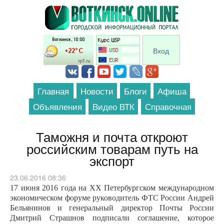
Перейти к основному содержанию
Вход
Главная
Новости
Блоги
Афиша
Объявления
Видео ВТК
Справочная
Таможня и почта откроют
российским товарам путь на
экспорт
23.06.2016 08:36
17 июня 2016 года на XX Петербургском международном
экономическом форуме руководитель ФТС России Андрей
Бельянинов и генеральный директор Почты России
Дмитрий Страшнов подписали соглашение, которое