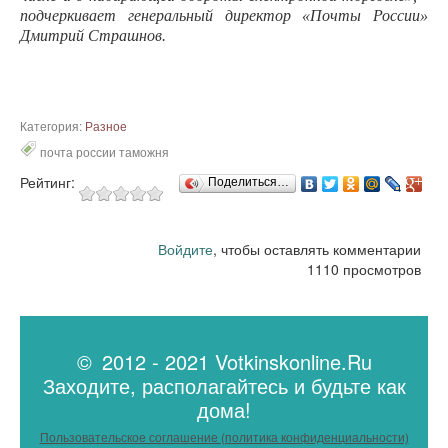
подчеркивает генеральный директор «Почты России»
Дмитрий Страшнов.
Категория:
Разное
почта россии таможня
Рейтинг:
Поделиться…
Войдите
, чтобы оставлять комментарии
1110 просмотров
© 2012 - 2021 Votkinskonline.Ru
Заходите, располагайтесь и будьте как
дома!
Пользовательское соглашение (политика конфиденциальности)