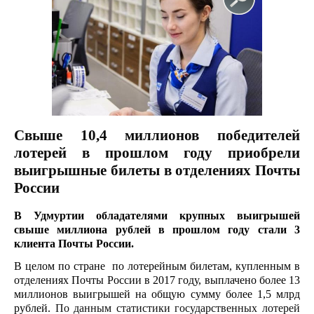
Свыше 10,4 миллионов победителей
лотерей в прошлом году приобрели
выигрышные билеты в отделениях Почты
России
В Удмуртии обладателями крупных выигрышей
свыше миллиона рублей в прошлом году стали 3
клиента Почты России.
В целом по стране
по лотерейным билетам, купленным в
отделениях Почты России в 2017 году, выплачено более 13
миллионов выигрышей на общую сумму более 1,5 млрд
рублей.
По данным статистики государственных лотерей