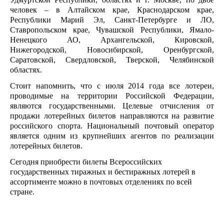
человек – в Алтайском крае, Краснодарском крае,
Республики Марий Эл, Санкт-Петербурге и ЛО,
Ставропольском крае, Чувашской Республики, Ямало-
Ненецкого АО, Архангельской, Кировской,
Нижегородской, Новосибирской, Оренбургской,
Саратовской, Свердловской, Тверской, Челябинской
областях.
Стоит напомнить, что с июля 2014 года все лотереи,
проводимые на территории Российской Федерации,
являются государственными. Целевые отчисления от
продажи лотерейных билетов направляются на развитие
российского спорта. Национальный почтовый оператор
является одним из крупнейших агентов по реализации
лотерейных билетов.
Сегодня приобрести билеты Всероссийских
государственных тиражных и бестиражных лотерей в
ассортименте можно в почтовых отделениях по всей
стране.