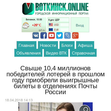
Перейти к основному содержанию
Вход
Главная
Новости
Блоги
Афиша
Объявления
Видео ВТК
Справочная
Свыше 10,4 миллионов
победителей лотерей в прошлом
году приобрели выигрышные
билеты в отделениях Почты
России
18.04.2018 14:13