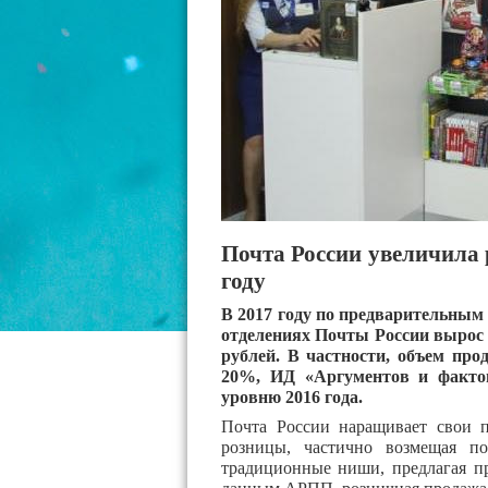
Почта России увеличила 
году
В 2017 году по предварительным
отделениях Почты России вырос н
рублей. В частности, объем пр
20%, ИД «Аргументов и факто
уровню 2016 года.
Почта России наращивает свои 
розницы, частично возмещая п
традиционные ниши, предлагая п