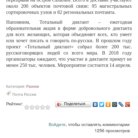
около 200 объектов почтовой связи: 95 магистральных
сортировочных узлов и 82 региональных почтамта.
Напомним, Тотальный диктант – ежегодная
образовательная акция в форме добровольного диктанта
для всех желающих, которая объединяет всех, кто умеет
или хочет писать и говорить по-русски. В прошлом году
проект «Тотальный диктант» собрал более 200 тыс.
русскоговорящих людей со всего мира. В 2018 году
организаторы ожидают, что участие в диктанте примут не
менее 250 тыс. человек. Мероприятие состоится 14 апреля.
Категория:
Разное
Почта России
Рейтинг:
Поделиться…
Войдите
, чтобы оставлять комментарии
1256 просмотров