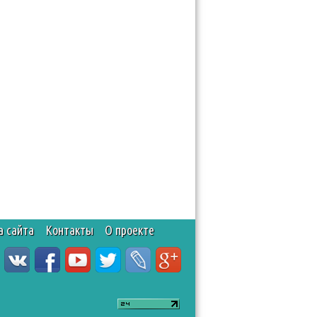
а сайта
Контакты
О проекте