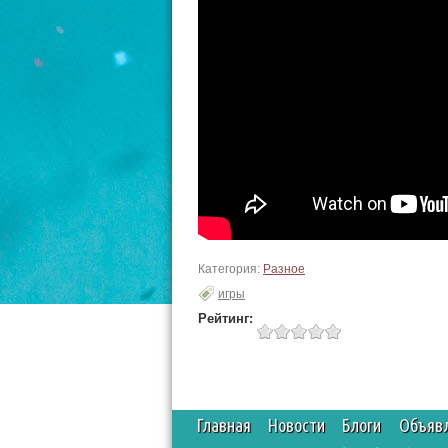
Категория:
Разное
игры
Рейтинг:
Главная
Новости
Блоги
Объяв