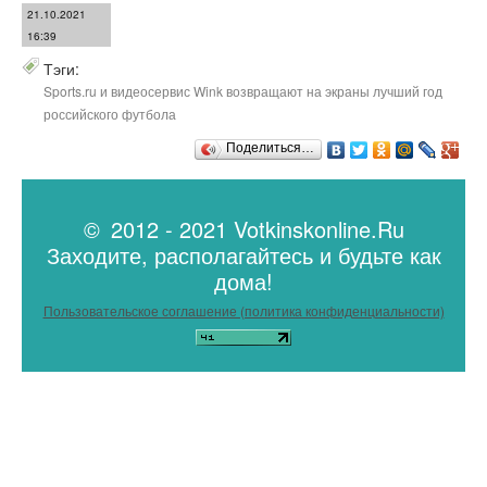
21.10.2021
16:39
Тэги:
Sports.ru и видеосервис Wink возвращают на экраны лучший год
российского футбола
Поделиться…
© 2012 - 2021 Votkinskonline.Ru
Заходите, располагайтесь и будьте как
дома!
Пользовательское соглашение (политика конфиденциальности)