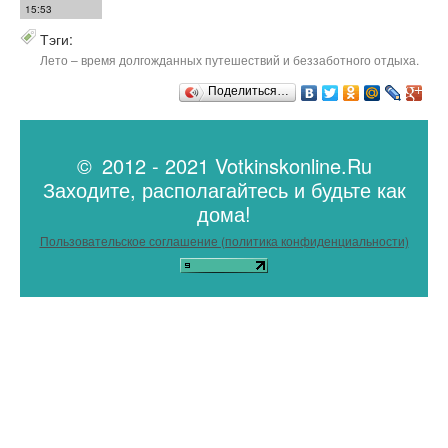
15:53
Тэги:
Лето – время долгожданных путешествий и беззаботного отдыха.
Поделиться…
© 2012 - 2021 Votkinskonline.Ru
Заходите, располагайтесь и будьте как
дома!
Пользовательское соглашение (политика конфиденциальности)