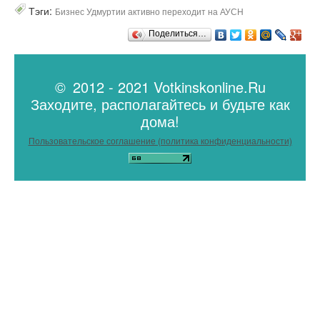
Тэги:
Бизнес Удмуртии активно переходит на АУСН
Поделиться…
© 2012 - 2021 Votkinskonline.Ru
Заходите, располагайтесь и будьте как
дома!
Пользовательское соглашение (политика конфиденциальности)