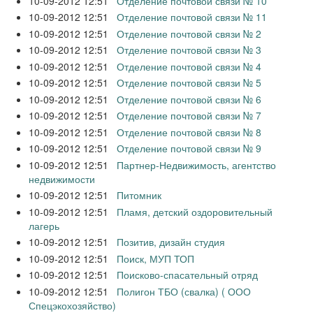
10-09-2012 12:51
Отделение почтовой связи № 10
10-09-2012 12:51
Отделение почтовой связи № 11
10-09-2012 12:51
Отделение почтовой связи № 2
10-09-2012 12:51
Отделение почтовой связи № 3
10-09-2012 12:51
Отделение почтовой связи № 4
10-09-2012 12:51
Отделение почтовой связи № 5
10-09-2012 12:51
Отделение почтовой связи № 6
10-09-2012 12:51
Отделение почтовой связи № 7
10-09-2012 12:51
Отделение почтовой связи № 8
10-09-2012 12:51
Отделение почтовой связи № 9
10-09-2012 12:51
Партнер-Недвижимость, агентство
недвижимости
10-09-2012 12:51
Питомник
10-09-2012 12:51
Пламя, детский оздоровительный
лагерь
10-09-2012 12:51
Позитив, дизайн студия
10-09-2012 12:51
Поиск, МУП ТОП
10-09-2012 12:51
Поисково-спасательный отряд
10-09-2012 12:51
Полигон ТБО (свалка) ( ООО
Спецэкохозяйство)