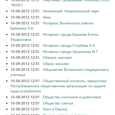
"ФОН")
10-09-2012 12:51
Нечкинский, Национальный парк
10-09-2012 12:51
Нико
10-09-2012 12:51
Нотариус Воткинского района
Бабикова Л.А.
10-09-2012 12:51
Нотариус города Бариева Елена
Ульфатовна
10-09-2012 12:51
Нотариус города Голубева Л.А.
10-09-2012 12:51
Нотариус города Лушникова М.Г.
10-09-2012 12:51
Обжора, магазин
10-09-2012 12:51
Образ, магазин
10-09-2012 12:51
Общежитие Воткинского медицинского
училища
10-09-2012 12:51
Общественный контроль, Удмуртская
Республиканская общественная организация по защите
прав потребителя
10-09-2012 12:51
Общество охотников и рыболовов
10-09-2012 12:51
Общество слепых
10-09-2012 12:51
Окно в Европу
10-09-2012 12:51
Олимп, натяжные потолки