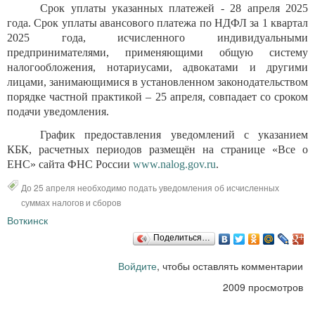
Срок уплаты указанных платежей - 28 апреля 2025
года. Срок уплаты авансового платежа по НДФЛ за 1 квартал
2025 года, исчисленного индивидуальными
предпринимателями, применяющими общую систему
налогообложения, нотариусами, адвокатами и другими
лицами, занимающимися в установленном законодательством
порядке частной практикой – 25 апреля, совпадает со сроком
подачи уведомления.
График предоставления уведомлений с указанием
КБК, расчетных периодов размещён на странице «Все о
ЕНС» сайта ФНС России
www.nalog.gov.ru
.
До 25 апреля необходимо подать уведомления об исчисленных
суммах налогов и сборов
Воткинск
Поделиться…
Войдите
, чтобы оставлять комментарии
2009 просмотров