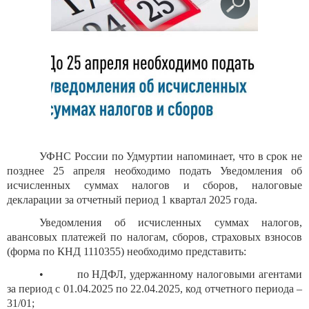
УФНС России по Удмуртии напоминает, что в срок не
позднее 25 апреля необходимо подать Уведомления об
исчисленных суммах налогов и сборов, налоговые
декларации за отчетный период 1 квартал 2025 года.
Уведомления об исчисленных суммах налогов,
авансовых платежей по налогам, сборов, страховых взносов
(форма по КНД 1110355) необходимо представить:
•
по НДФЛ, удержанному налоговыми агентами
за период с 01.04.2025 по 22.04.2025, код отчетного периода –
31/01;