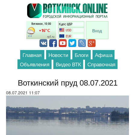
Перейти к основному содержанию
Вход
Главная
Новости
Блоги
Афиша
Объявления
Видео ВТК
Справочная
Воткинский пруд 08.07.2021
08.07.2021 11:07