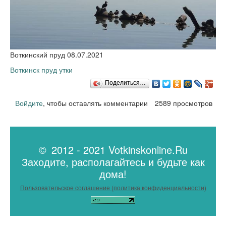
Воткинский пруд 08.07.2021
Воткинск пруд утки
Поделиться…
Войдите
, чтобы оставлять комментарии
2589 просмотров
© 2012 - 2021 Votkinskonline.Ru
Заходите, располагайтесь и будьте как
дома!
Пользовательское соглашение (политика конфиденциальности)