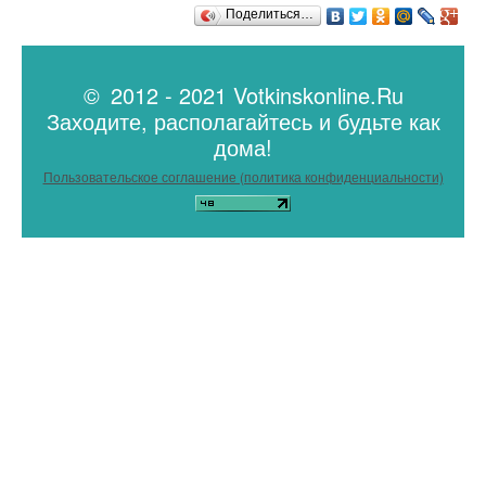
Поделиться…
© 2012 - 2021 Votkinskonline.Ru
Заходите, располагайтесь и будьте как
дома!
Пользовательское соглашение (политика конфиденциальности)