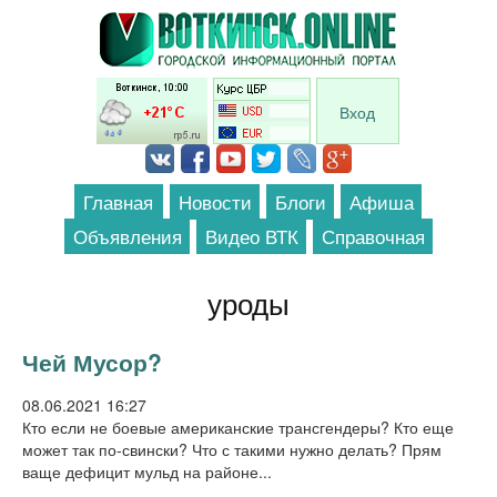
Перейти к основному содержанию
Вход
Главная
Новости
Блоги
Афиша
Объявления
Видео ВТК
Справочная
уроды
Чей Мусор?
08.06.2021 16:27
Кто если не боевые американские трансгендеры? Кто еще
может так по-свински? Что с такими нужно делать? Прям
ваще дефицит мульд на районе...