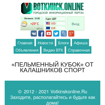
Перейти к основному содержанию
Вход
Главная
Новости
Блоги
Афиша
Объявления
Видео ВТК
Справочная
«ПЕЛЬМЕННЫЙ КУБОК» ОТ
КАЛАШНИКОВ СПОРТ
© 2012 - 2021 Votkinskonline.Ru
Заходите, располагайтесь и будьте как
дома!